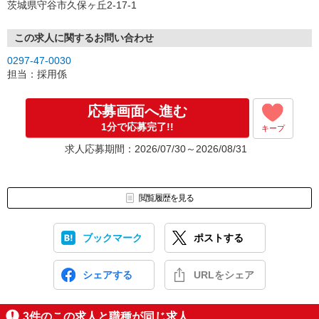
茨城県守谷市久保ヶ丘2-17-1
この求人に関するお問い合わせ
0297-47-0030
担当：採用係
応募画面へ進む
1分で応募完了!!
キープ
求人応募期間：2026/07/30～2026/08/31
閲覧履歴を見る
ブックマーク
ポストする
シェアする
URLをシェア
3
件のこの求人と職種が同じ求人