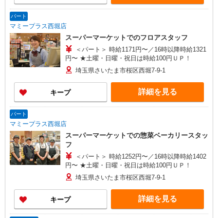
パート
マミープラス西堀店
スーパーマーケットでのフロアスタッフ
＜パート＞ 時給1171円〜／16時以降時給1321
円〜 ★土曜・日曜・祝日は時給100円ＵＰ！
埼玉県さいたま市桜区西堀7-9-1
詳細を見る
キープ
パート
マミープラス西堀店
スーパーマーケットでの惣菜ベーカリースタッ
フ
＜パート＞ 時給1252円〜／16時以降時給1402
円〜 ★土曜・日曜・祝日は時給100円ＵＰ！
埼玉県さいたま市桜区西堀7-9-1
詳細を見る
キープ