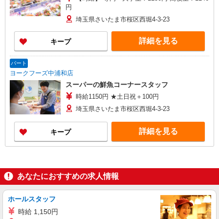
円
埼玉県さいたま市桜区西堀4-3-23
詳細を見る
キープ
パート
ヨークフーズ中浦和店
スーパーの鮮魚コーナースタッフ
時給1150円 ★土日祝＋100円
埼玉県さいたま市桜区西堀4-3-23
詳細を見る
キープ
あなたにおすすめの求人情報
ホールスタッフ
時給 1,150円