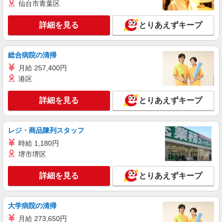
仙台市青葉区
詳細を見る
とりあえずキープ
総合病院の清掃
月給 257,400円
港区
詳細を見る
とりあえずキープ
レジ・商品陳列スタッフ
時給 1,180円
堺市堺区
詳細を見る
とりあえずキープ
大学病院の清掃
月給 273,650円