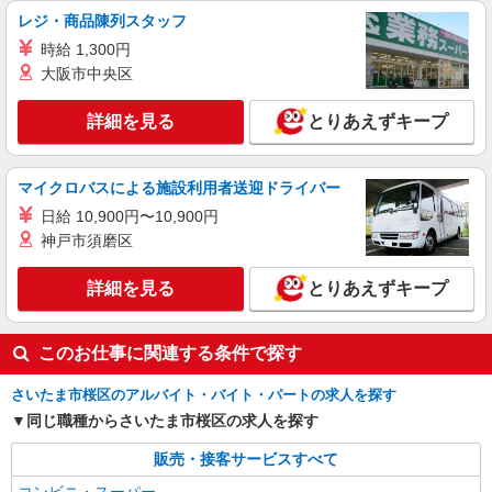
レジ・商品陳列スタッフ
時給 1,300円
大阪市中央区
詳細を見る
とりあえずキープ
マイクロバスによる施設利用者送迎ドライバー
日給 10,900円〜10,900円
神戸市須磨区
詳細を見る
とりあえずキープ
このお仕事に関連する条件で探す
さいたま市桜区のアルバイト・バイト・パートの求人を探す
同じ職種からさいたま市桜区の求人を探す
販売・接客サービスすべて