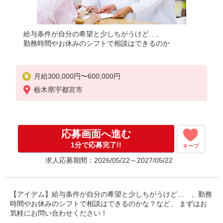
給与条件が自分の希望と少しちがうけど…、
勤務時間やお休みのシフトで相談はできるのか
月給300,000円〜600,000円
栃木県宇都宮市
応募画面へ進む
1分で応募完了!!
キープ
求人応募期間：2026/05/22～2027/05/22
【アイデム】給与条件が自分の希望と少しちがうけど… 、勤務
時間やお休みのシフトで相談はできるのかな？など、 まずはお
気軽にお問い合わせください！