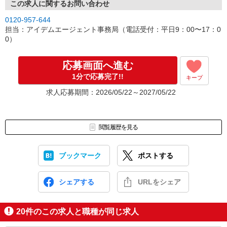
この求人に関するお問い合わせ
0120-957-644
担当：アイデムエージェント事務局（電話受付：平日9：00〜17：0
0）
応募画面へ進む
1分で応募完了!!
キープ
求人応募期間：2026/05/22～2027/05/22
閲覧履歴を見る
ブックマーク
ポストする
シェアする
URLをシェア
20
件のこの求人と職種が同じ求人