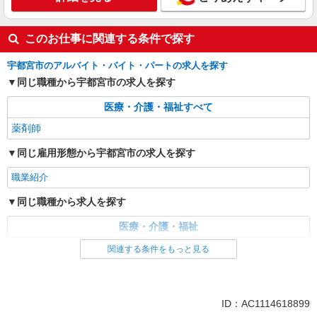
栃木県宇都宮市 【変更の範囲：会社の定める
場所】
このお仕事に関連する条件で探す
詳細を見る
キープ
宇都宮市のアルバイト・バイト・パートの求人を探す
同じ職種から宇都宮市の求人を探す
医療・介護・福祉すべて
薬剤師
同じ雇用形態から宇都宮市の求人を探す
職業紹介
同じ職種から求人を探す
医療・介護・福祉
薬剤師
関連する条件をもっと見る
ID：AC1114618899