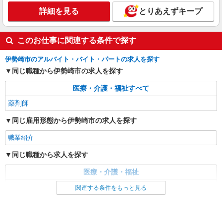
詳細を見る
とりあえずキープ
このお仕事に関連する条件で探す
伊勢崎市のアルバイト・バイト・パートの求人を探す
同じ職種から伊勢崎市の求人を探す
医療・介護・福祉すべて
薬剤師
同じ雇用形態から伊勢崎市の求人を探す
職業紹介
同じ職種から求人を探す
医療・介護・福祉
薬剤師
関連する条件をもっと見る