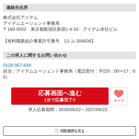
連絡先住所
株式会社アイデム
アイデムエージェント事務局
〒160-0022 東京都新宿区新宿1-4-10 アイデム本社ビル
【有料職業紹介事業許可番号 13-ユ-304636】
この求人に関するお問い合わせ
0120-957-644
担当：アイデムエージェント事務局（電話受付：平日9：00〜17：0
0）
応募画面へ進む
1分で応募完了!!
キープ
求人応募期間：2026/05/22～2027/05/22
閲覧履歴を見る