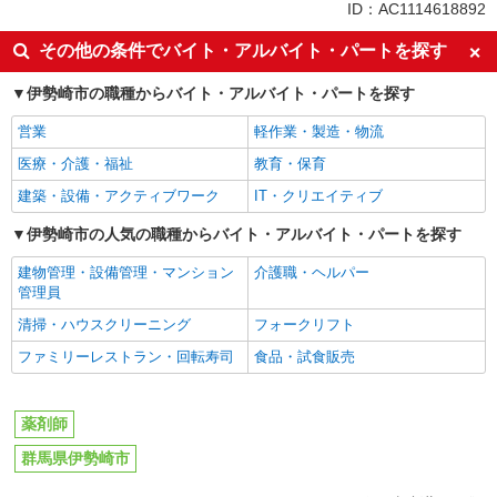
ID：AC1114618892
その他の条件でバイト・アルバイト・パートを探す
伊勢崎市の職種からバイト・アルバイト・パートを探す
営業
軽作業・製造・物流
医療・介護・福祉
教育・保育
建築・設備・アクティブワーク
IT・クリエイティブ
伊勢崎市の人気の職種からバイト・アルバイト・パートを探す
建物管理・設備管理・マンション
介護職・ヘルパー
管理員
清掃・ハウスクリーニング
フォークリフト
ファミリーレストラン・回転寿司
食品・試食販売
薬剤師
群馬県伊勢崎市