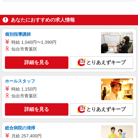
あなたにおすすめの求人情報
個別指導講師
時給 1,040円〜1,390円
仙台市青葉区
詳細を見る
とりあえずキープ
ホールスタッフ
時給 1,150円
仙台市青葉区
詳細を見る
とりあえずキープ
総合病院の清掃
月給 257,400円