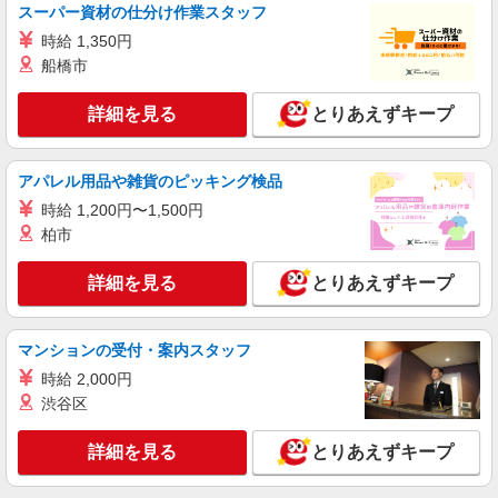
スーパー資材の仕分け作業スタッフ
時給 1,350円
船橋市
詳細を見る
とりあえずキープ
アパレル用品や雑貨のピッキング検品
時給 1,200円〜1,500円
柏市
詳細を見る
とりあえずキープ
マンションの受付・案内スタッフ
時給 2,000円
渋谷区
詳細を見る
とりあえずキープ