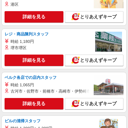
港区
詳細を見る
とりあえずキープ
レジ・商品陳列スタッフ
時給 1,180円
堺市堺区
詳細を見る
とりあえずキープ
ベルク各店での店内スタッフ
時給 1,065円
古河市・佐野市・前橋市・高崎市・伊勢崎市・太田市・館林市・
詳細を見る
とりあえずキープ
ビルの清掃スタッフ