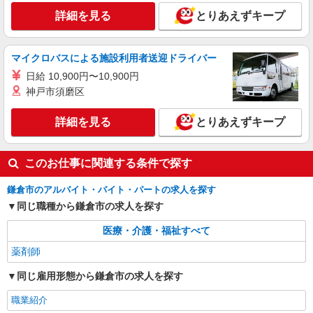
詳細を見る
とりあえずキープ
マイクロバスによる施設利用者送迎ドライバー
日給 10,900円〜10,900円
神戸市須磨区
詳細を見る
とりあえずキープ
このお仕事に関連する条件で探す
鎌倉市のアルバイト・バイト・パートの求人を探す
同じ職種から鎌倉市の求人を探す
医療・介護・福祉すべて
薬剤師
同じ雇用形態から鎌倉市の求人を探す
職業紹介