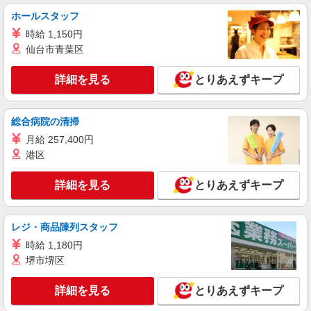
ホールスタッフ
時給 1,150円
仙台市青葉区
詳細を見る
とりあえずキープ
総合病院の清掃
月給 257,400円
港区
詳細を見る
とりあえずキープ
レジ・商品陳列スタッフ
時給 1,180円
堺市堺区
詳細を見る
とりあえずキープ