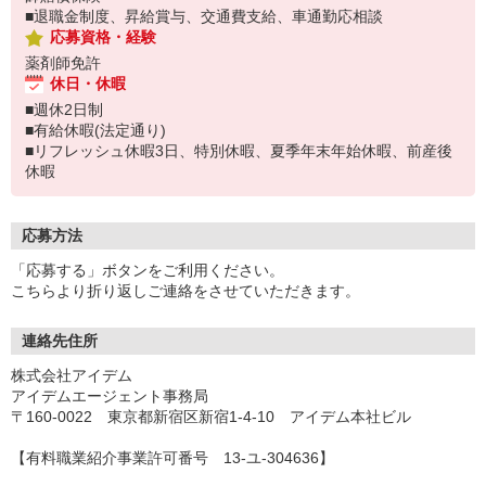
■退職金制度、昇給賞与、交通費支給、車通勤応相談
応募資格・経験
薬剤師免許
休日・休暇
■週休2日制
■有給休暇(法定通り)
■リフレッシュ休暇3日、特別休暇、夏季年末年始休暇、前産後
休暇
応募方法
「応募する」ボタンをご利用ください。
こちらより折り返しご連絡をさせていただきます。
連絡先住所
株式会社アイデム
アイデムエージェント事務局
〒160-0022 東京都新宿区新宿1-4-10 アイデム本社ビル
【有料職業紹介事業許可番号 13-ユ-304636】