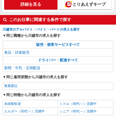
詳細を見る
とりあえずキープ
このお仕事に関連する条件で探す
川越市のアルバイト・バイト・パートの求人を探す
同じ職種から川越市の求人を探す
販売・接客サービスすべて
食品・試食販売
ドライバー・配達すべて
新聞・牛乳・定期配送
同じ雇用形態から川越市の求人を探す
業務委託
同じ特徴から川越市の求人を探す
未経験歓迎
ミドル（40代～）活躍中
エルダー（50代～）活躍中
シニア（60代～）活躍中