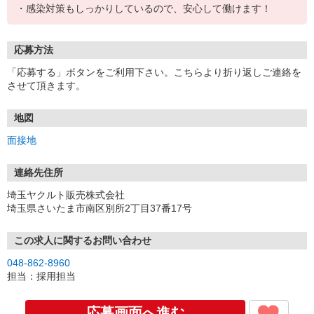
・感染対策もしっかりしているので、安心して働けます！
応募方法
「応募する」ボタンをご利用下さい。こちらより折り返しご連絡を
させて頂きます。
地図
面接地
連絡先住所
埼玉ヤクルト販売株式会社
埼玉県さいたま市南区別所2丁目37番17号
この求人に関するお問い合わせ
048-862-8960
担当：採用担当
応募画面へ進む