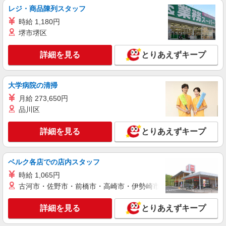
レジ・商品陳列スタッフ
時給 1,180円
堺市堺区
詳細を見る
とりあえずキープ
大学病院の清掃
月給 273,650円
品川区
詳細を見る
とりあえずキープ
ベルク各店での店内スタッフ
時給 1,065円
古河市・佐野市・前橋市・高崎市・伊勢崎市・太田市・館林市・
詳細を見る
とりあえずキープ