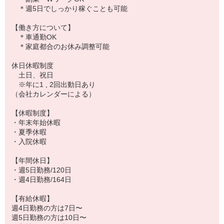
＊週5日でしっかり稼ぐことも可能
【働き方について】
＊車通勤OK
＊家庭都合のお休み調整可能
休日休暇制度
土日、祝日
※年に1 , 2回出動日あり
（会社カレンダーによる）
【休暇制度】
・年末年始休暇
・夏季休暇
・入院休暇
【年間休日】
・週5日勤務/120日
・週4日勤務/164日
【有給休暇】
週4日勤務の方は7日〜
週5日勤務の方は10日〜