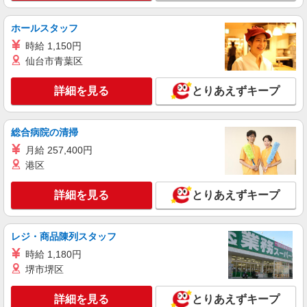
ホールスタッフ
時給 1,150円
仙台市青葉区
詳細を見る
とりあえずキープ
総合病院の清掃
月給 257,400円
港区
詳細を見る
とりあえずキープ
レジ・商品陳列スタッフ
時給 1,180円
堺市堺区
詳細を見る
とりあえずキープ