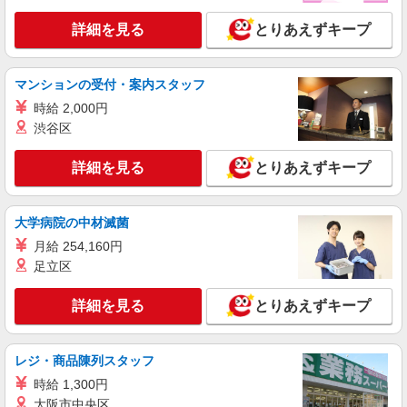
詳細を見る
とりあえずキープ
マンションの受付・案内スタッフ
時給 2,000円
渋谷区
詳細を見る
とりあえずキープ
大学病院の中材滅菌
月給 254,160円
足立区
詳細を見る
とりあえずキープ
レジ・商品陳列スタッフ
時給 1,300円
大阪市中央区