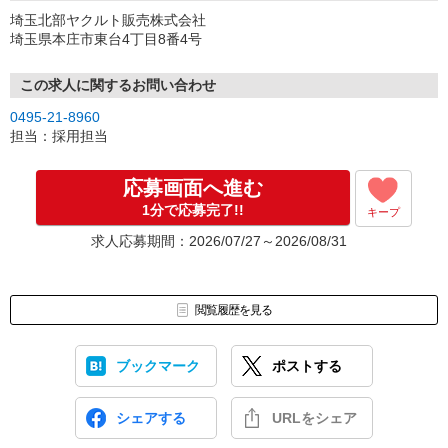
埼玉北部ヤクルト販売株式会社
埼玉県本庄市東台4丁目8番4号
この求人に関するお問い合わせ
0495-21-8960
担当：採用担当
応募画面へ進む
1分で応募完了!!
キープ
求人応募期間：2026/07/27～2026/08/31
閲覧履歴を見る
ブックマーク
ポストする
シェアする
URLをシェア