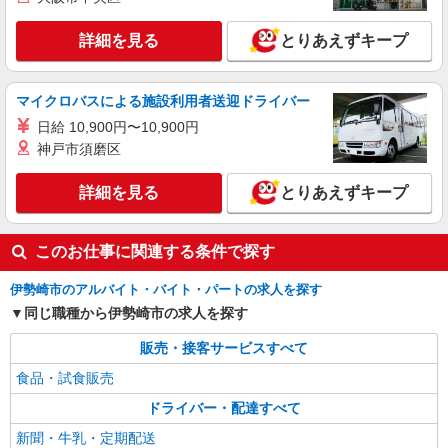
詳細を見る
とりあえずキープ
マイクロバスによる施設利用者送迎ドライバー
日給 10,900円〜10,900円
神戸市須磨区
詳細を見る
とりあえずキープ
このお仕事に関連する条件で探す
伊勢崎市のアルバイト・バイト・パートの求人を探す
同じ職種から伊勢崎市の求人を探す
販売・接客サービスすべて
食品・試食販売
ドライバー・配達すべて
新聞・牛乳・定期配送