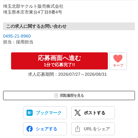
埼玉北部ヤクルト販売株式会社
埼玉県本庄市東台4丁目8番4号
この求人に関するお問い合わせ
0495-21-8960
担当：採用担当
応募画面へ進む
1分で応募完了!!
キープ
求人応募期間：2026/07/27～2026/08/31
閲覧履歴を見る
ブックマーク
ポストする
シェアする
URLをシェア