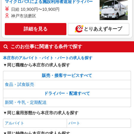
マイクロバスによる施設利用者送迎ドライバー
日給 10,900円〜10,900円
神戸市須磨区
詳細を見る
とりあえずキープ
このお仕事に関連する条件で探す
本庄市のアルバイト・バイト・パートの求人を探す
同じ職種から本庄市の求人を探す
販売・接客サービスすべて
食品・試食販売
ドライバー・配達すべて
新聞・牛乳・定期配送
同じ雇用形態から本庄市の求人を探す
アルバイト
パート
同じ特徴から本庄市の求人を探す