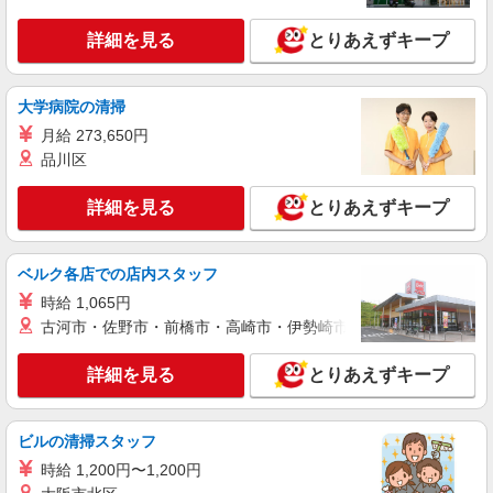
詳細を見る
とりあえずキープ
大学病院の清掃
月給 273,650円
品川区
詳細を見る
とりあえずキープ
ベルク各店での店内スタッフ
時給 1,065円
古河市・佐野市・前橋市・高崎市・伊勢崎市・太田市・館林市・
詳細を見る
とりあえずキープ
ビルの清掃スタッフ
時給 1,200円〜1,200円