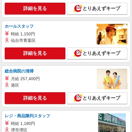
詳細を見る
とりあえずキープ
ホールスタッフ
時給 1,150円
仙台市青葉区
詳細を見る
とりあえずキープ
総合病院の清掃
月給 257,400円
港区
詳細を見る
とりあえずキープ
レジ・商品陳列スタッフ
時給 1,180円
堺市堺区