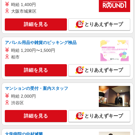
時給 1,400円
大阪市城東区
詳細を見る
とりあえずキープ
アパレル用品や雑貨のピッキング検品
時給 1,200円〜1,500円
柏市
詳細を見る
とりあえずキープ
マンションの受付・案内スタッフ
時給 2,000円
渋谷区
詳細を見る
とりあえずキープ
大学病院の中材滅菌