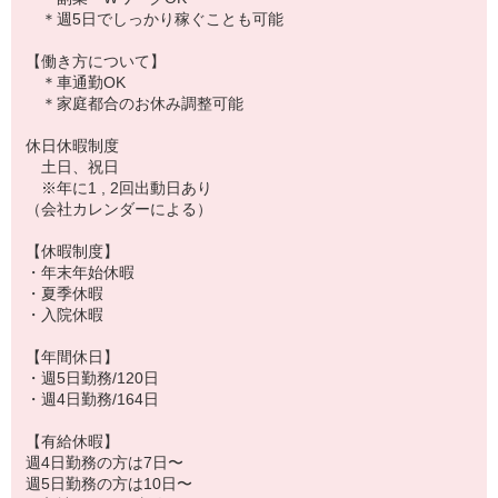
＊週5日でしっかり稼ぐことも可能
【働き方について】
＊車通勤OK
＊家庭都合のお休み調整可能
休日休暇制度
土日、祝日
※年に1 , 2回出動日あり
（会社カレンダーによる）
【休暇制度】
・年末年始休暇
・夏季休暇
・入院休暇
【年間休日】
・週5日勤務/120日
・週4日勤務/164日
【有給休暇】
週4日勤務の方は7日〜
週5日勤務の方は10日〜