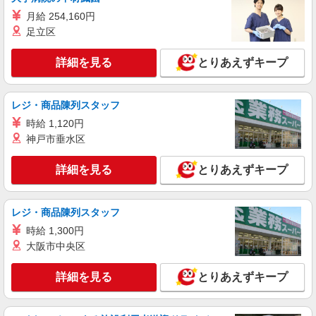
月給 254,160円
足立区
詳細を見る
とりあえずキープ
レジ・商品陳列スタッフ
時給 1,120円
神戸市垂水区
詳細を見る
とりあえずキープ
レジ・商品陳列スタッフ
時給 1,300円
大阪市中央区
詳細を見る
とりあえずキープ