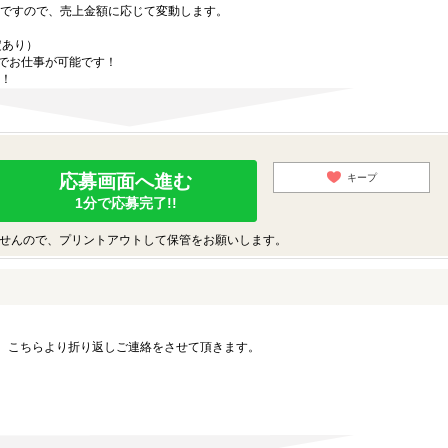
ですので、売上金額に応じて変動します。
定あり）
内でお仕事が可能です！
！
応募画面へ進む
キープ
1分で応募完了!!
せんので、プリントアウトして保管をお願いします。
。こちらより折り返しご連絡をさせて頂きます。