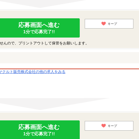
応募画面へ進む
キープ
1分で応募完了!!
せんので、プリントアウトして保管をお願いします。
ヤクルト販売株式会社の他の求人をみる
応募画面へ進む
キープ
1分で応募完了!!