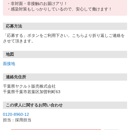
・非対面・非接触のお届けアリ！
・感染対策もしっかりしているので、安心して働けます！
応募方法
「応募する」ボタンをご利用下さい。こちらより折り返しご連絡を
させて頂きます。
地図
面接地
連絡先住所
千葉県ヤクルト販売株式会社
千葉県千葉市若葉区加曽利町63
この求人に関するお問い合わせ
0120-8960-12
担当：採用担当