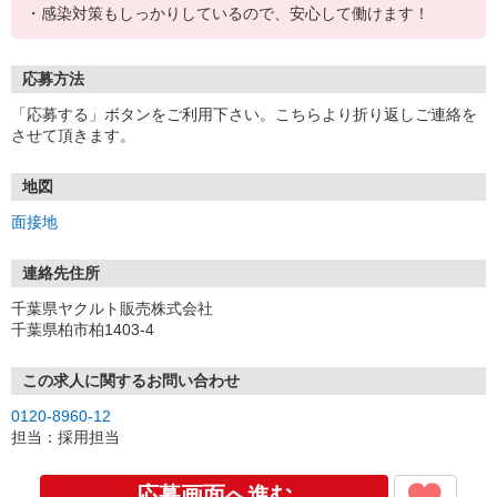
・感染対策もしっかりしているので、安心して働けます！
応募方法
「応募する」ボタンをご利用下さい。こちらより折り返しご連絡を
させて頂きます。
地図
面接地
連絡先住所
千葉県ヤクルト販売株式会社
千葉県柏市柏1403-4
この求人に関するお問い合わせ
0120-8960-12
担当：採用担当
応募画面へ進む