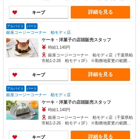
変更なし
詳細を見る
キープ
アルバイト
パート
銀座コージーコーナー 柏モディ店
ケーキ・洋菓子の店頭販売スタッフ
時給1,140円
銀座コージーコーナー 柏モディ店（千葉県柏
市柏1-2-26 柏モディ1F） ※勤務地変更の範囲：
変更なし
詳細を見る
キープ
アルバイト
パート
銀座コージーコーナー 柏モディ店
ケーキ・洋菓子の店頭販売スタッフ
時給1,140円
銀座コージーコーナー 柏モディ店（千葉県柏
市柏1-2-26 柏モディ1F） ※勤務地変更の範囲：
変更なし
詳細を見る
キープ