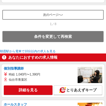
次のページへ
1／8
条件を変更して再検索
朝霞駅から電車で10分以内の求人を見る
あなたにおすすめの求人情報
個別指導講師
時給 1,040円〜1,390円
仙台市青葉区
詳細を見る
とりあえずキープ
ホールスタッフ