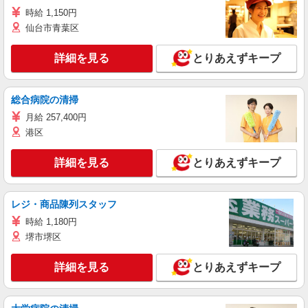
時給 1,150円
仙台市青葉区
詳細を見る
とりあえずキープ
総合病院の清掃
月給 257,400円
港区
詳細を見る
とりあえずキープ
レジ・商品陳列スタッフ
時給 1,180円
堺市堺区
詳細を見る
とりあえずキープ