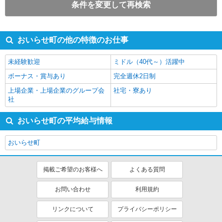
条件を変更して再検索
おいらせ町の他の特徴のお仕事
未経験歓迎
ミドル（40代～）活躍中
ボーナス・賞与あり
完全週休2日制
上場企業・上場企業のグループ会
社宅・寮あり
社
おいらせ町の平均給与情報
おいらせ町
掲載ご希望のお客様へ
よくある質問
お問い合わせ
利用規約
リンクについて
プライバシーポリシー