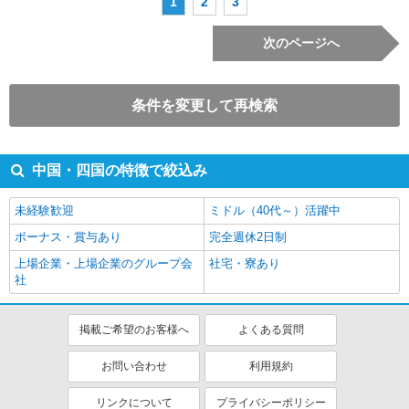
1
2
3
次のページへ
条件を変更して再検索
中国・四国の特徴で絞込み
未経験歓迎
ミドル（40代～）活躍中
ボーナス・賞与あり
完全週休2日制
上場企業・上場企業のグループ会
社宅・寮あり
社
掲載ご希望のお客様へ
よくある質問
お問い合わせ
利用規約
リンクについて
プライバシーポリシー