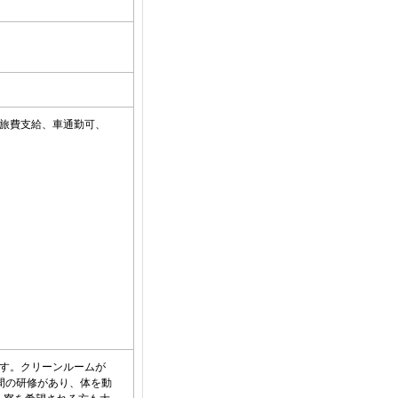
旅費支給、車通勤可、
す。クリーンルームが
間の研修があり、体を動