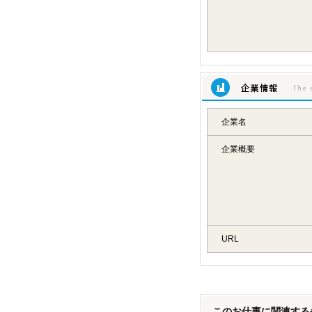
企業情報
企業名
企業概要
URL
このお仕事に関連する