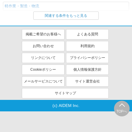
軽作業・製造・物流
関連する条件をもっと見る
同じ特徴から求人を探す
未経験歓迎
車通勤OK
掲載ご希望のお客様へ
よくある質問
交通費支給
社会保険あり
お問い合わせ
利用規約
リンクについて
プライバシーポリシー
Cookieポリシー
個人情報保護方針
メールサービスについて
サイト運営会社
サイトマップ
(c) AIDEM Inc.
TOPへ