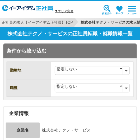
▼エリア変更
正社員の求人【イーアイデム正社員】TOP
株式会社テクノ・サービスの求人
株式会社テクノ・サービスの正社員転職・就職情報一覧
条件から絞り込む
勤務地
職種
企業情報
企業名
株式会社テクノ・サービス