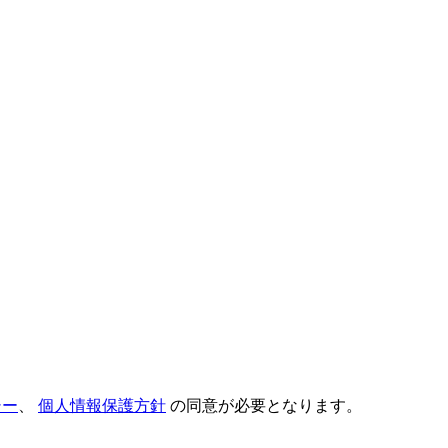
シー
、
個人情報保護方針
の同意が必要となります。