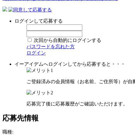
ログインして応募する
次回から自動的にログインする
パスワードを忘れた方
ログイン
イーアイデムへログインしてから応募すると・・・
ご登録済みの会員情報（お名前、ご住所等）が自
応募完了後に応募履歴がご確認いただけます。
応募先情報
職種: