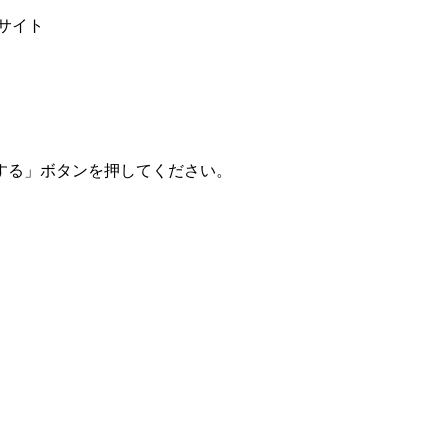
サイト
する」ボタンを押してください。