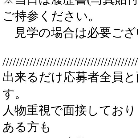
ご持参ください。
見学の場合は必要ござ
////////////////////////////////////////
出来るだけ応募者全員と
す。
人物重視で面接しており
ある方も