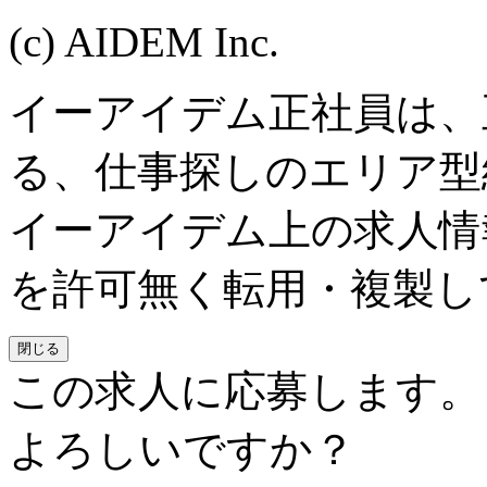
(c) AIDEM Inc.
イーアイデム正社員は、
る、仕事探しのエリア型
イーアイデム上の求人情
を許可無く転用・複製し
閉じる
この求人に応募します。
よろしいですか？