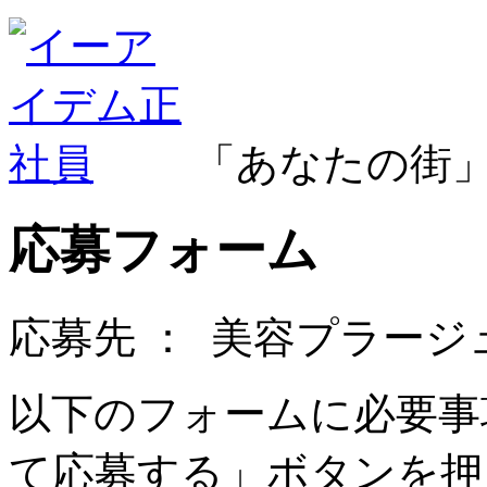
「あなたの街
応募フォーム
応募先 ：
美容プラージ
以下のフォームに必要事
て応募する」ボタンを押