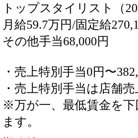
トップスタイリスト（20
月給59.7万円/固定給270,
その他手当68,000円
・売上特別手当0円〜382,
・売上特別手当は店舗売
※万が一、最低賃金を下
ます。