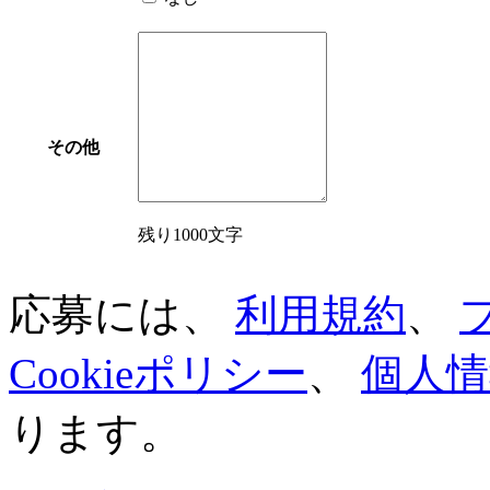
その他
残り1000文字
応募には、
利用規約
、
Cookieポリシー
、
個人情
ります。