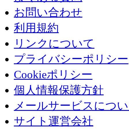
お問い合わせ
利用規約
リンクについて
プライバシーポリシー
Cookieポリシー
個人情報保護方針
メールサービスについ
サイト運営会社