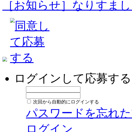
［お知らせ］なりすまし
ログインして応募する
次回から自動的にログインする
パスワードを忘れた
ログイン