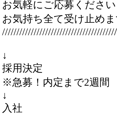
お気軽にご応募ください
お気持ち全て受け止めます
////////////////////////////////////////
↓
採用決定
※急募！内定まで2週間
↓
入社