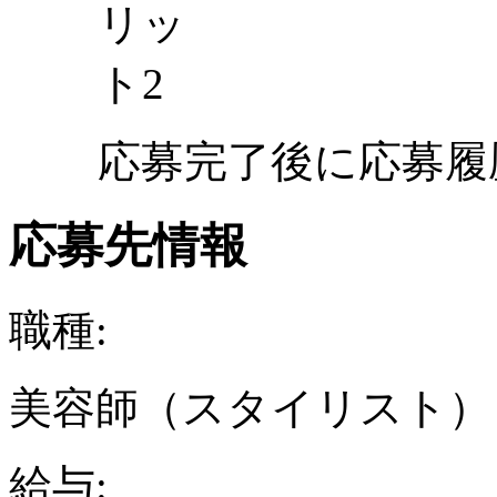
応募完了後に応募履
応募先情報
職種:
美容師（スタイリスト）
給与: