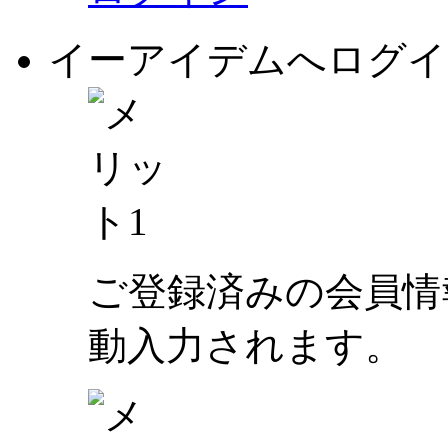
イーアイデムへログイ
ご登録済みの会員情
動入力されます。