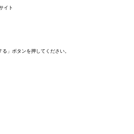
サイト
する」ボタンを押してください。