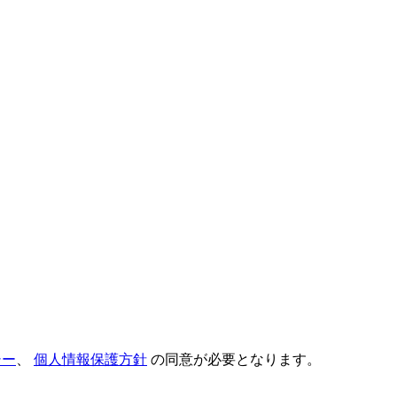
シー
、
個人情報保護方針
の同意が必要となります。