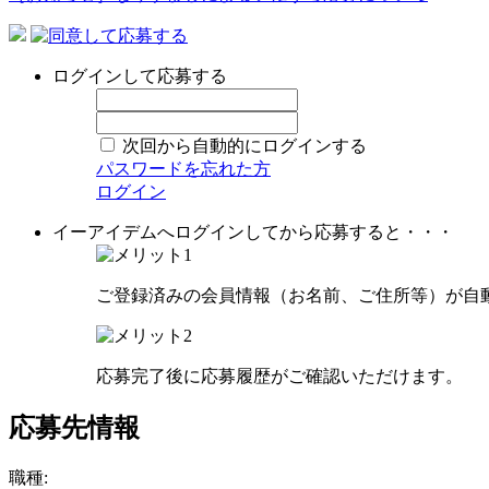
ログインして応募する
次回から自動的にログインする
パスワードを忘れた方
ログイン
イーアイデムへログインしてから応募すると・・・
ご登録済みの会員情報（お名前、ご住所等）が自
応募完了後に応募履歴がご確認いただけます。
応募先情報
職種: