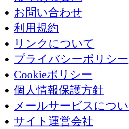
お問い合わせ
利用規約
リンクについて
プライバシーポリシー
Cookieポリシー
個人情報保護方針
メールサービスについ
サイト運営会社