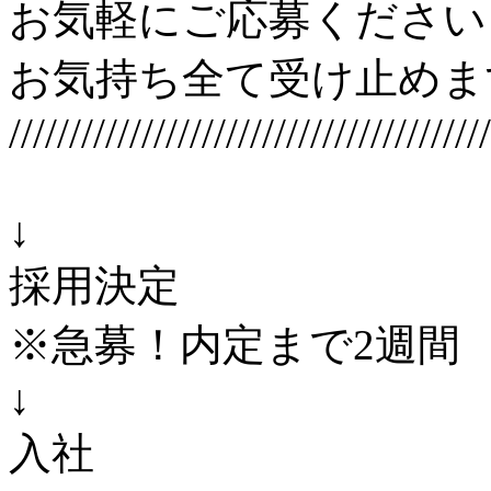
お気軽にご応募ください
お気持ち全て受け止めます
////////////////////////////////////////
↓
採用決定
※急募！内定まで2週間
↓
入社