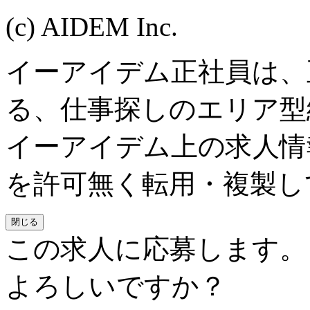
(c) AIDEM Inc.
イーアイデム正社員は、
る、仕事探しのエリア型
イーアイデム上の求人情
を許可無く転用・複製し
閉じる
この求人に応募します。
よろしいですか？