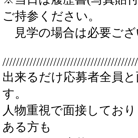
ご持参ください。
見学の場合は必要ござ
////////////////////////////////////////
出来るだけ応募者全員と
す。
人物重視で面接しており
ある方も