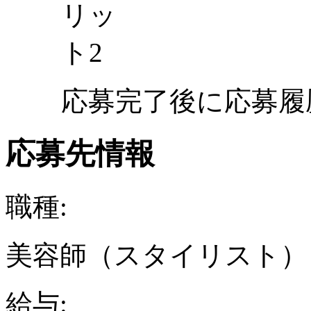
応募完了後に応募履
応募先情報
職種:
美容師（スタイリスト）
給与: