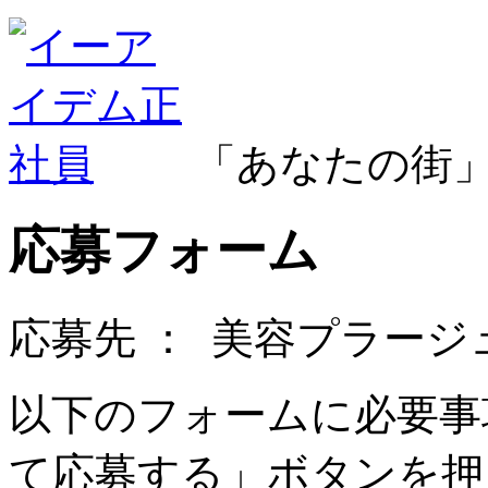
「あなたの街
応募フォーム
応募先 ：
美容プラージ
以下のフォームに必要事
て応募する」ボタンを押