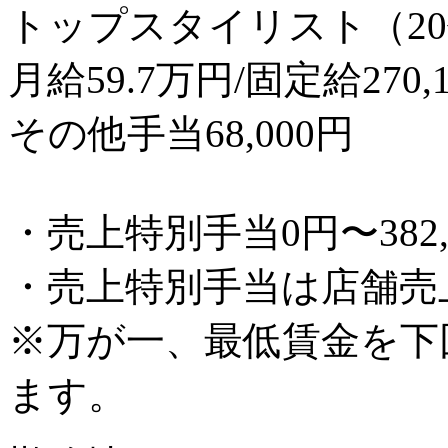
トップスタイリスト（20
月給59.7万円/固定給270,
その他手当68,000円
・売上特別手当0円〜382,
・売上特別手当は店舗売
※万が一、最低賃金を下
ます。