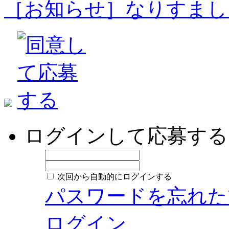
［お知らせ］なりすまし
ログインして応募する
次回から自動的にログインする
パスワードを忘れた
ログイン