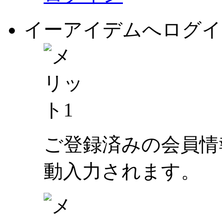
イーアイデムへログイ
ご登録済みの会員情
動入力されます。