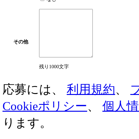
その他
残り1000文字
応募には、
利用規約
、
Cookieポリシー
、
個人情
ります。