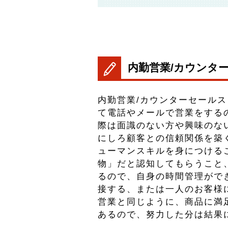
内勤営業/カウンタ
内勤営業/カウンターセール
て電話やメールで営業をする
際は面識のない方や興味のな
にしろ顧客との信頼関係を築
ューマンスキルを身につける
物」だと認知してもらうこと
るので、自身の時間管理がで
接する、または一人のお客様
営業と同じように、商品に満
あるので、努力した分は結果