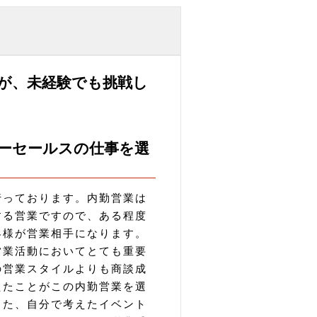
が、未経験でも挑戦し
ターセールスの仕事を選
行っております。内勤営業は
する営業ですので、ある程度
客様が営業相手になります。
営業活動においてとても重要
の営業スタイルよりも商談成
えたことがこの内勤営業を選
また、自分で考えたイベント