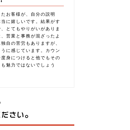
ったお客様が、自分の説明
本当に嬉しいです。結果がす
で、とてもやりがいがありま
は、営業と事務が混ざったよ
ん独自の苦労もありますが、
ように感じています。カウン
一度身につけると他でもその
こも魅力ではないでしょう