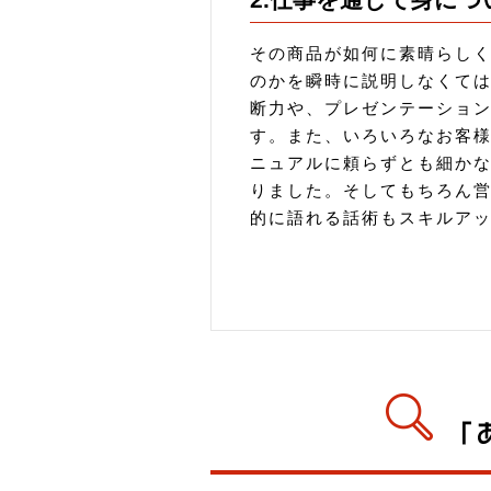
その商品が如何に素晴らし
のかを瞬時に説明しなくて
断力や、プレゼンテーショ
す。また、いろいろなお客
ニュアルに頼らずとも細か
りました。そしてもちろん
的に語れる話術もスキルア