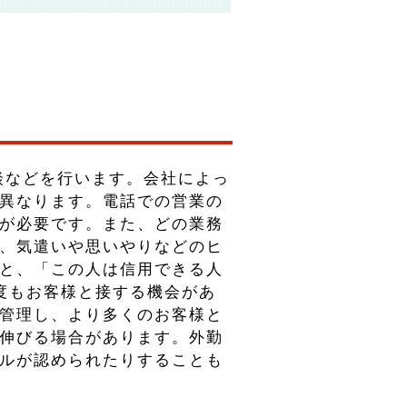
談などを行います。会社によっ
異なります。電話での営業の
が必要です。また、どの業務
、気遣いや思いやりなどのヒ
と、「この人は信用できる人
度もお客様と接する機会があ
管理し、より多くのお客様と
伸びる場合があります。外勤
ルが認められたりすることも