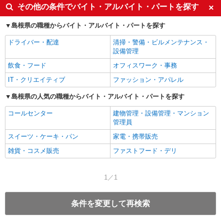
その他の条件でバイト・アルバイト・パートを探す
島根県の職種からバイト・アルバイト・パートを探す
ドライバー・配達
清掃・警備・ビルメンテナンス・
設備管理
飲食・フード
オフィスワーク・事務
IT・クリエイティブ
ファッション・アパレル
島根県の人気の職種からバイト・アルバイト・パートを探す
コールセンター
建物管理・設備管理・マンション
管理員
スイーツ・ケーキ・パン
家電・携帯販売
雑貨・コスメ販売
ファストフード・デリ
1／1
条件を変更して再検索