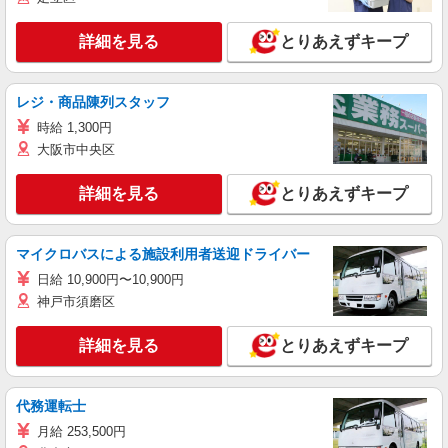
詳細を見る
とりあえずキープ
レジ・商品陳列スタッフ
時給 1,300円
大阪市中央区
詳細を見る
とりあえずキープ
マイクロバスによる施設利用者送迎ドライバー
日給 10,900円〜10,900円
神戸市須磨区
詳細を見る
とりあえずキープ
代務運転士
月給 253,500円