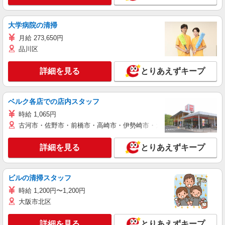
大学病院の清掃
月給 273,650円
品川区
詳細を見る
とりあえずキープ
ベルク各店での店内スタッフ
時給 1,065円
古河市・佐野市・前橋市・高崎市・伊勢崎市・太田市・館林市・藤岡
詳細を見る
とりあえずキープ
ビルの清掃スタッフ
時給 1,200円〜1,200円
大阪市北区
詳細を見る
とりあえずキープ