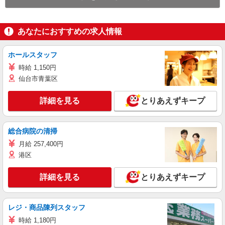
あなたにおすすめの求人情報
ホールスタッフ
時給 1,150円
仙台市青葉区
詳細を見る
とりあえずキープ
総合病院の清掃
月給 257,400円
港区
詳細を見る
とりあえずキープ
レジ・商品陳列スタッフ
時給 1,180円