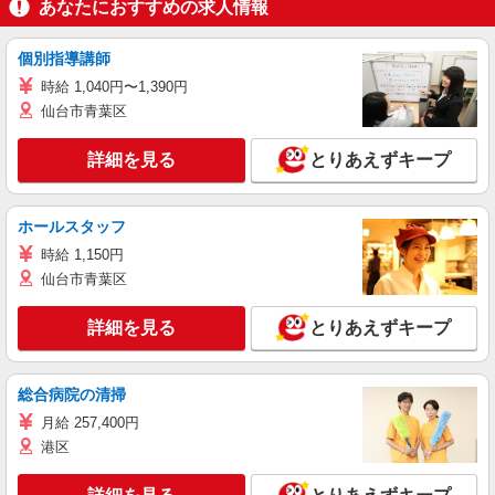
あなたにおすすめの求人情報
個別指導講師
時給 1,040円〜1,390円
仙台市青葉区
詳細を見る
とりあえずキープ
ホールスタッフ
時給 1,150円
仙台市青葉区
詳細を見る
とりあえずキープ
総合病院の清掃
月給 257,400円
港区