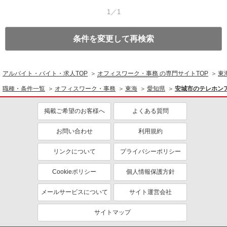
1／1
条件を変更して再検索
アルバイト・バイト・求人TOP
オフィスワーク・事務
の専門サイトTOP
東
職種・条件一覧
オフィスワーク・事務
東海
愛知県
安城市のテレホン
掲載ご希望のお客様へ
よくある質問
お問い合わせ
利用規約
リンクについて
プライバシーポリシー
Cookieポリシー
個人情報保護方針
メールサービスについて
サイト運営会社
サイトマップ