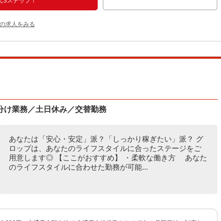
ん3ステップ！
他の求人をみる
分け業務／土日休み／交替勤務
あなたは「安心・安定」派？「しっかり稼ぎたい」派？ グ
ロップは、あなたのライフスタイルに合ったステージをご
用意します◎ 【ここがおすすめ】 ・柔軟な働き方 あなた
のライフスタイルに合わせた勤務が可能...