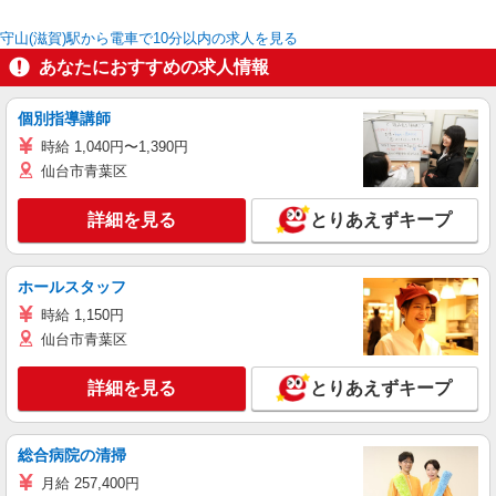
守山(滋賀)駅から電車で10分以内の求人を見る
あなたにおすすめの求人情報
個別指導講師
時給 1,040円〜1,390円
仙台市青葉区
詳細を見る
とりあえずキープ
ホールスタッフ
時給 1,150円
仙台市青葉区
詳細を見る
とりあえずキープ
総合病院の清掃
月給 257,400円