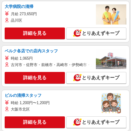
大学病院の清掃
月給 273,650円
品川区
詳細を見る
とりあえずキープ
ベルク各店での店内スタッフ
時給 1,065円
古河市・佐野市・前橋市・高崎市・伊勢崎市・太田市・館林市・藤岡
詳細を見る
とりあえずキープ
ビルの清掃スタッフ
時給 1,200円〜1,200円
大阪市北区
詳細を見る
とりあえずキープ