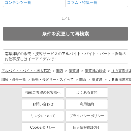
コンテンツ一覧
コラム・特集一覧
1／1
条件を変更して再検索
南草津駅の販売・接客サービスのアルバイト・バイト・パート・派遣の
お仕事探しはイーアイデムで！
アルバイト・バイト・求人TOP
関西
滋賀県
滋賀県の路線
ＪＲ東海道
職種・条件一覧
販売・接客サービスすべて
関西
滋賀県
ＪＲ東海道本
掲載ご希望のお客様へ
よくある質問
お問い合わせ
利用規約
リンクについて
プライバシーポリシー
Cookieポリシー
個人情報保護方針