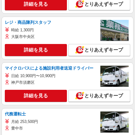
詳細を見る
とりあえずキープ
レジ・商品陳列スタッフ
時給 1,300円
大阪市中央区
詳細を見る
とりあえずキープ
マイクロバスによる施設利用者送迎ドライバー
日給 10,900円〜10,900円
神戸市須磨区
詳細を見る
とりあえずキープ
代務運転士
月給 253,500円
豊中市