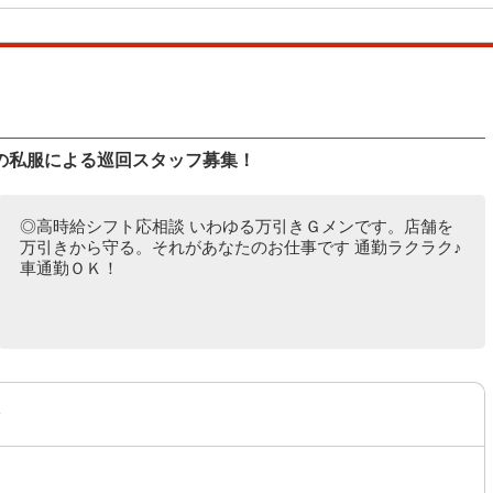
の私服による巡回スタッフ募集！
◎高時給シフト応相談 いわゆる万引きＧメンです。店舗を
万引きから守る。それがあなたのお仕事です 通勤ラクラク♪
車通勤ＯＫ！
〜