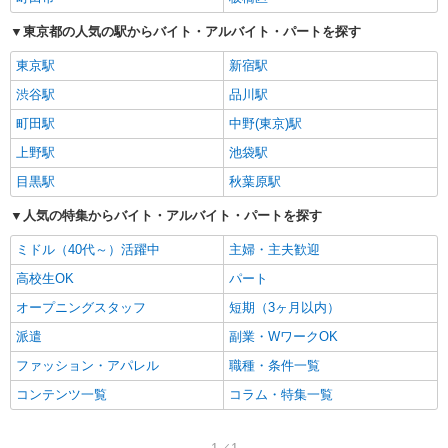
東京都の人気の駅からバイト・アルバイト・パートを探す
東京駅
新宿駅
渋谷駅
品川駅
町田駅
中野(東京)駅
上野駅
池袋駅
目黒駅
秋葉原駅
人気の特集からバイト・アルバイト・パートを探す
ミドル（40代～）活躍中
主婦・主夫歓迎
高校生OK
パート
オープニングスタッフ
短期（3ヶ月以内）
派遣
副業・WワークOK
ファッション・アパレル
職種・条件一覧
コンテンツ一覧
コラム・特集一覧