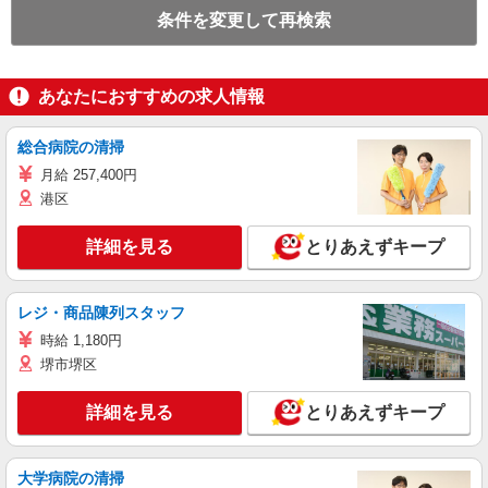
条件を変更して再検索
あなたにおすすめの求人情報
総合病院の清掃
月給 257,400円
港区
詳細を見る
とりあえずキープ
レジ・商品陳列スタッフ
時給 1,180円
堺市堺区
詳細を見る
とりあえずキープ
大学病院の清掃