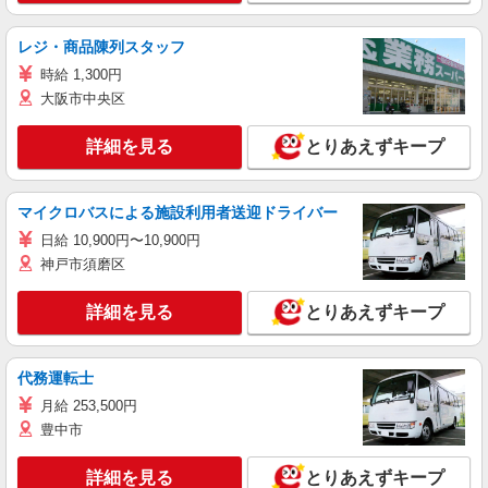
レジ・商品陳列スタッフ
時給 1,300円
大阪市中央区
詳細を見る
とりあえずキープ
マイクロバスによる施設利用者送迎ドライバー
日給 10,900円〜10,900円
神戸市須磨区
詳細を見る
とりあえずキープ
代務運転士
月給 253,500円
豊中市
詳細を見る
とりあえずキープ