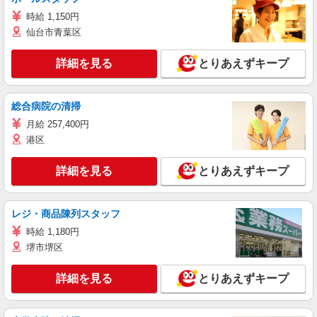
時給 1,150円
仙台市青葉区
詳細を見る
とりあえずキープ
総合病院の清掃
月給 257,400円
港区
詳細を見る
とりあえずキープ
レジ・商品陳列スタッフ
時給 1,180円
堺市堺区
詳細を見る
とりあえずキープ