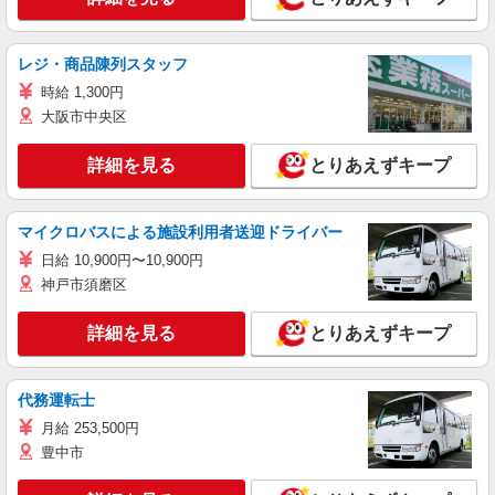
レジ・商品陳列スタッフ
時給 1,300円
大阪市中央区
詳細を見る
とりあえずキープ
マイクロバスによる施設利用者送迎ドライバー
日給 10,900円〜10,900円
神戸市須磨区
詳細を見る
とりあえずキープ
代務運転士
月給 253,500円
豊中市