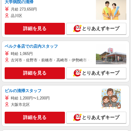
大学病院の清掃
月給 273,650円
品川区
詳細を見る
とりあえずキープ
ベルク各店での店内スタッフ
時給 1,065円
古河市・佐野市・前橋市・高崎市・伊勢崎市・太田市・館林市・藤岡
詳細を見る
とりあえずキープ
ビルの清掃スタッフ
時給 1,200円〜1,200円
大阪市北区
詳細を見る
とりあえずキープ