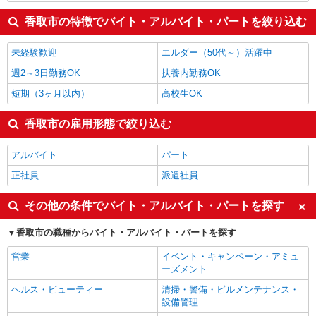
香取市の特徴でバイト・アルバイト・パートを絞り込む
未経験歓迎
エルダー（50代～）活躍中
週2～3日勤務OK
扶養内勤務OK
短期（3ヶ月以内）
高校生OK
香取市の雇用形態で絞り込む
アルバイト
パート
正社員
派遣社員
その他の条件でバイト・アルバイト・パートを探す
香取市の職種からバイト・アルバイト・パートを探す
営業
イベント・キャンペーン・アミュ
ーズメント
ヘルス・ビューティー
清掃・警備・ビルメンテナンス・
設備管理