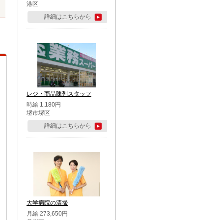
港区
詳細はこちらから
レジ・商品陳列スタッフ
時給 1,180円
堺市堺区
詳細はこちらから
大学病院の清掃
月給 273,650円