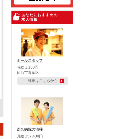
あなたにおすすめの
求人情報
ホールスタッフ
時給 1,150円
仙台市青葉区
詳細はこちらから
総合病院の清掃
月給 257,400円