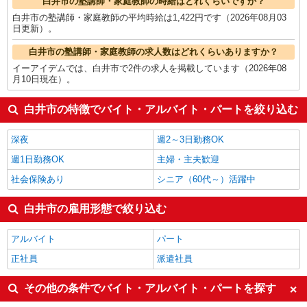
白井市の塾講師・家庭教師の時給はどれくらいですか？
白井市の塾講師・家庭教師の平均時給は1,422円です（2026年08月03
日更新）。
白井市の塾講師・家庭教師の求人数はどれくらいありますか？
イーアイデムでは、白井市で2件の求人を掲載しています（2026年08
月10日現在）。
白井市の特徴でバイト・アルバイト・パートを絞り込む
深夜
週2～3日勤務OK
週1日勤務OK
主婦・主夫歓迎
社会保険あり
シニア（60代～）活躍中
白井市の雇用形態で絞り込む
アルバイト
パート
正社員
派遣社員
その他の条件でバイト・アルバイト・パートを探す