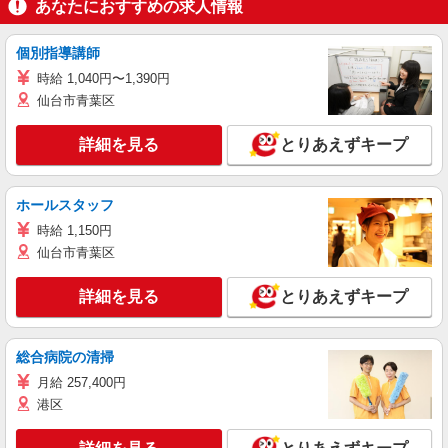
あなたにおすすめの求人情報
個別指導講師
時給 1,040円〜1,390円
仙台市青葉区
詳細を見る
とりあえずキープ
ホールスタッフ
時給 1,150円
仙台市青葉区
詳細を見る
とりあえずキープ
総合病院の清掃
月給 257,400円
港区