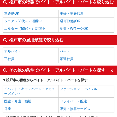
松戸市の特徴でバイト・アルバイト・パートを絞り込む
車通勤OK
主婦・主夫歓迎
シニア（60代～）活躍中
週1日勤務OK
エルダー（50代～）活躍中
副業・WワークOK
松戸市の雇用形態で絞り込む
アルバイト
パート
正社員
派遣社員
その他の条件でバイト・アルバイト・パートを探す
松戸市の職種からバイト・アルバイト・パートを探す
イベント・キャンペーン・アミュ
ファッション・アパレル
ーズメント
医療・介護・福祉
ドライバー・配達
営業
販売・接客サービス