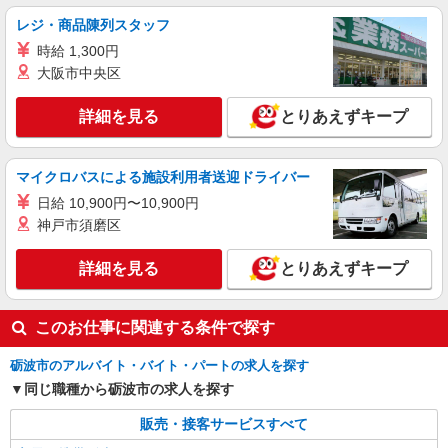
レジ・商品陳列スタッフ
時給 1,300円
大阪市中央区
詳細を見る
とりあえずキープ
マイクロバスによる施設利用者送迎ドライバー
日給 10,900円〜10,900円
神戸市須磨区
詳細を見る
とりあえずキープ
このお仕事に関連する条件で探す
砺波市のアルバイト・バイト・パートの求人を探す
同じ職種から砺波市の求人を探す
販売・接客サービスすべて