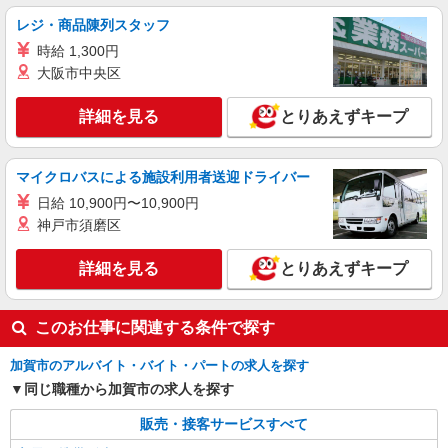
レジ・商品陳列スタッフ
時給 1,300円
大阪市中央区
詳細を見る
とりあえずキープ
マイクロバスによる施設利用者送迎ドライバー
日給 10,900円〜10,900円
神戸市須磨区
詳細を見る
とりあえずキープ
このお仕事に関連する条件で探す
加賀市のアルバイト・バイト・パートの求人を探す
同じ職種から加賀市の求人を探す
販売・接客サービスすべて