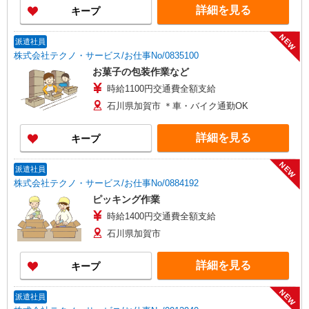
詳細を見る
キープ
NEW
派遣社員
株式会社テクノ・サービス/お仕事No/0835100
お菓子の包装作業など
時給1100円交通費全額支給
石川県加賀市 ＊車・バイク通勤OK
詳細を見る
キープ
NEW
派遣社員
株式会社テクノ・サービス/お仕事No/0884192
ピッキング作業
時給1400円交通費全額支給
石川県加賀市
詳細を見る
キープ
NEW
派遣社員