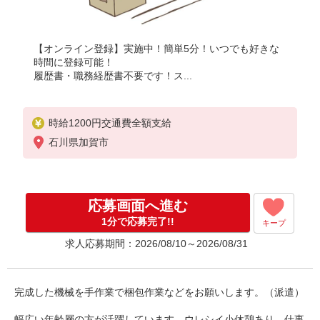
【オンライン登録】実施中！簡単5分！いつでも好きな
時間に登録可能！
履歴書・職務経歴書不要です！ス...
時給1200円交通費全額支給
石川県加賀市
応募画面へ進む
1分で応募完了!!
キープ
求人応募期間：2026/08/10～2026/08/31
完成した機械を手作業で梱包作業などをお願いします。（派遣）
幅広い年齢層の方が活躍しています。ウレシイ小休憩あり、仕事