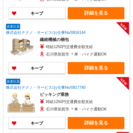
詳細を見る
キープ
NEW
派遣社員
株式会社テクノ・サービス/お仕事No/0916144
繊維機械の梱包
時給1250円交通費全額支給
石川県加賀市 ＊車・バイク通勤OK
詳細を見る
キープ
NEW
派遣社員
株式会社テクノ・サービス/お仕事No/0917740
ピッキング業務
時給1250円交通費全額支給
石川県加賀市 ＊車・バイク通勤OK
詳細を見る
キープ