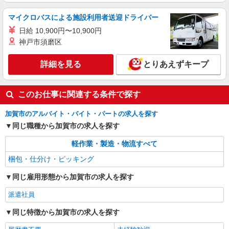
マイクロバスによる施設利用者送迎ドライバー
日給 10,900円〜10,900円
神戸市須磨区
詳細を見る
とりあえずキープ
このお仕事に関連する条件で探す
加賀市のアルバイト・バイト・パートの求人を探す
同じ職種から加賀市の求人を探す
軽作業・製造・物流すべて
梱包・仕分け・ピッキング
同じ雇用形態から加賀市の求人を探す
派遣社員
同じ特徴から加賀市の求人を探す