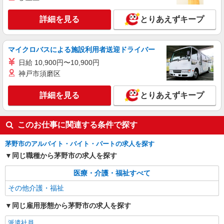
詳細を見る
とりあえずキープ
マイクロバスによる施設利用者送迎ドライバー
日給 10,900円〜10,900円
神戸市須磨区
詳細を見る
とりあえずキープ
このお仕事に関連する条件で探す
茅野市のアルバイト・バイト・パートの求人を探す
同じ職種から茅野市の求人を探す
医療・介護・福祉すべて
その他介護・福祉
同じ雇用形態から茅野市の求人を探す
派遣社員