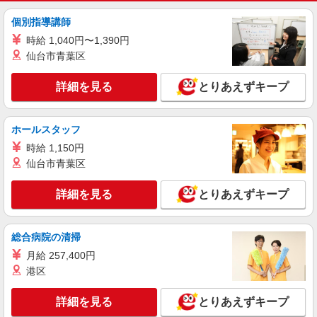
個別指導講師
時給 1,040円〜1,390円
仙台市青葉区
詳細を見る
とりあえずキープ
ホールスタッフ
時給 1,150円
仙台市青葉区
詳細を見る
とりあえずキープ
総合病院の清掃
月給 257,400円
港区
詳細を見る
とりあえずキープ