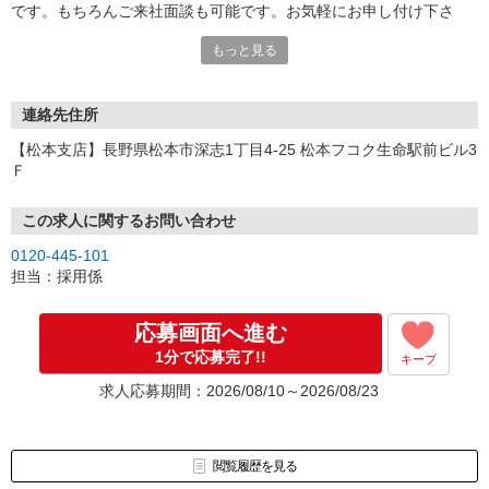
です。もちろんご来社面談も可能です。お気軽にお申し付け下さ
い。
もっと見る
連絡先住所
【松本支店】長野県松本市深志1丁目4-25 松本フコク生命駅前ビル3
Ｆ
この求人に関するお問い合わせ
0120-445-101
担当：採用係
応募画面へ進む
1分で応募完了!!
キープ
求人応募期間：2026/08/10～2026/08/23
閲覧履歴を見る