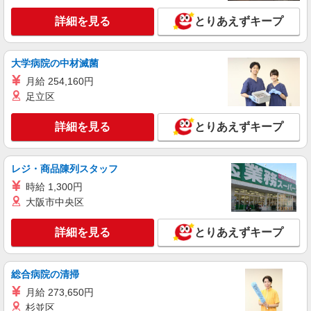
詳細を見る
とりあえずキープ
大学病院の中材滅菌
月給 254,160円
足立区
詳細を見る
とりあえずキープ
レジ・商品陳列スタッフ
時給 1,300円
大阪市中央区
詳細を見る
とりあえずキープ
総合病院の清掃
月給 273,650円
杉並区