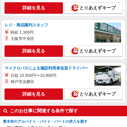
詳細を見る
とりあえずキープ
レジ・商品陳列スタッフ
時給 1,300円
大阪市中央区
詳細を見る
とりあえずキープ
マイクロバスによる施設利用者送迎ドライバー
日給 10,900円〜10,900円
神戸市須磨区
詳細を見る
とりあえずキープ
このお仕事に関連する条件で探す
青木村のアルバイト・バイト・パートの求人を探す