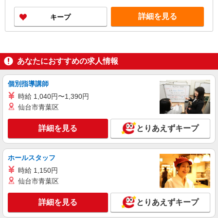
詳細を見る
キープ
あなたにおすすめの求人情報
個別指導講師
時給 1,040円〜1,390円
仙台市青葉区
詳細を見る
とりあえずキープ
ホールスタッフ
時給 1,150円
仙台市青葉区
詳細を見る
とりあえずキープ