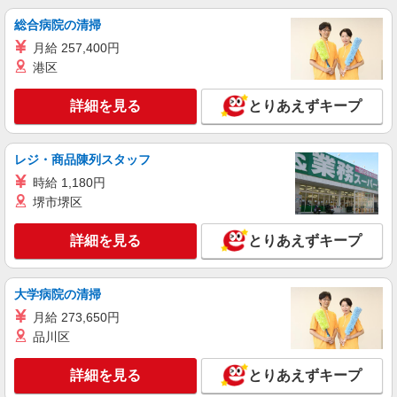
総合病院の清掃
月給 257,400円
港区
詳細を見る
とりあえずキープ
レジ・商品陳列スタッフ
時給 1,180円
堺市堺区
詳細を見る
とりあえずキープ
大学病院の清掃
月給 273,650円
品川区
詳細を見る
とりあえずキープ