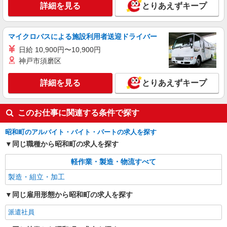
詳細を見る
とりあえずキープ
マイクロバスによる施設利用者送迎ドライバー
日給 10,900円〜10,900円
神戸市須磨区
詳細を見る
とりあえずキープ
このお仕事に関連する条件で探す
昭和町のアルバイト・バイト・パートの求人を探す
同じ職種から昭和町の求人を探す
軽作業・製造・物流すべて
製造・組立・加工
同じ雇用形態から昭和町の求人を探す
派遣社員