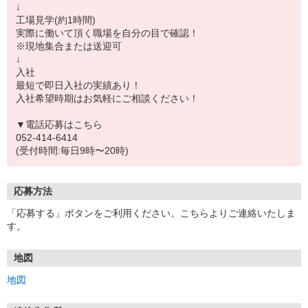
↓
工場見学(約1時間)
実際に働いて頂く職場を自分の目で確認！
※現地集合または送迎可
↓
入社
最短で即日入社の実績あり！
入社希望時期はお気軽にご相談ください！
▼電話応募はこちら
052-414-6414
(受付時間:毎日9時〜20時)
応募方法
「応募する」ボタンをご利用ください。こちらよりご連絡いたしま
す。
地図
地図