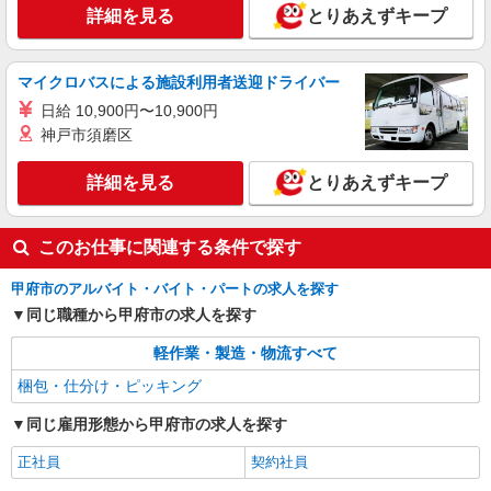
詳細を見る
とりあえずキープ
マイクロバスによる施設利用者送迎ドライバー
日給 10,900円〜10,900円
神戸市須磨区
詳細を見る
とりあえずキープ
このお仕事に関連する条件で探す
甲府市のアルバイト・バイト・パートの求人を探す
同じ職種から甲府市の求人を探す
軽作業・製造・物流すべて
梱包・仕分け・ピッキング
同じ雇用形態から甲府市の求人を探す
正社員
契約社員