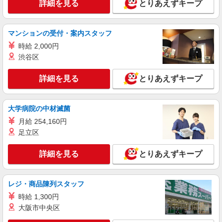
詳細を見る
とりあえずキープ
マンションの受付・案内スタッフ
時給 2,000円
渋谷区
詳細を見る
とりあえずキープ
大学病院の中材滅菌
月給 254,160円
足立区
詳細を見る
とりあえずキープ
レジ・商品陳列スタッフ
時給 1,300円
大阪市中央区