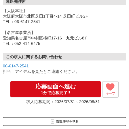
連絡先住所
【大阪本社】
大阪府大阪市北区芝田1丁目4-14 芝田町ビル2F
TEL：06-6147-2541
【名古屋事業所】
愛知県名古屋市中村区椿町17-16 丸元ビル8Ｆ
TEL：052-414-6475
この求人に関するお問い合わせ
06-6147-2541
担当：アイデムを見たとご連絡ください。
応募画面へ進む
1分で応募完了!!
キープ
求人応募期間：2026/07/31～2026/08/31
閲覧履歴を見る