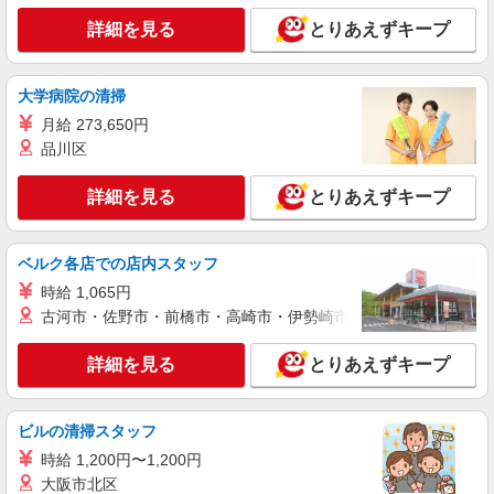
詳細を見る
とりあえずキープ
詳細を見る
キープ
大学病院の清掃
月給 273,650円
品川区
詳細を見る
とりあえずキープ
ベルク各店での店内スタッフ
時給 1,065円
古河市・佐野市・前橋市・高崎市・伊勢崎市・太田市・館林市・
詳細を見る
とりあえずキープ
ビルの清掃スタッフ
時給 1,200円〜1,200円
大阪市北区