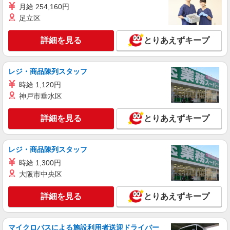
月給 254,160円
足立区
詳細を見る
とりあえずキープ
レジ・商品陳列スタッフ
時給 1,120円
神戸市垂水区
詳細を見る
とりあえずキープ
レジ・商品陳列スタッフ
時給 1,300円
大阪市中央区
詳細を見る
とりあえずキープ
マイクロバスによる施設利用者送迎ドライバー