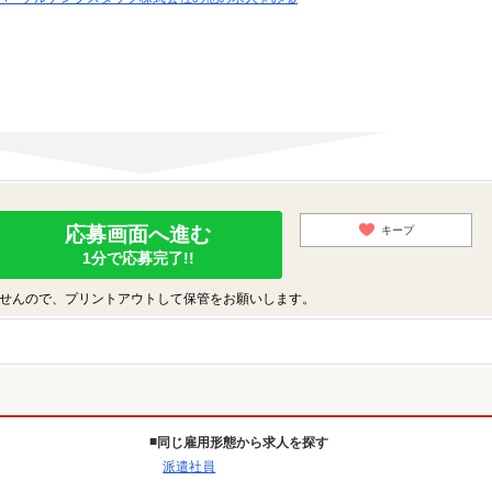
応募画面へ進む
キープ
1分で応募完了!!
せんので、プリントアウトして保管をお願いします。
同じ雇用形態から求人を探す
派遣社員