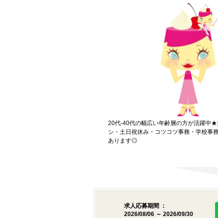
20代-40代の幅広い年齢層の方が活躍中
シ・土日祝休み・コツコツ事務・学校事
あります◎
求人応募期間 ：
2026/08/06 ～ 2026/09/30