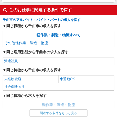
このお仕事に関連する条件で探す
千曲市のアルバイト・バイト・パートの求人を探す
同じ職種から千曲市の求人を探す
軽作業・製造・物流すべて
その他軽作業・製造・物流
同じ雇用形態から千曲市の求人を探す
派遣社員
同じ特徴から千曲市の求人を探す
未経験歓迎
車通勤OK
社会保険あり
同じ職種から求人を探す
軽作業・製造・物流
関連する条件をもっと見る
同じ特徴から求人を探す