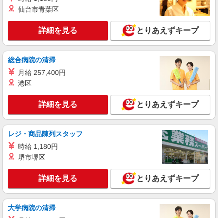
仙台市青葉区
詳細を見る
とりあえずキープ
総合病院の清掃
月給 257,400円
港区
詳細を見る
とりあえずキープ
レジ・商品陳列スタッフ
時給 1,180円
堺市堺区
詳細を見る
とりあえずキープ
大学病院の清掃