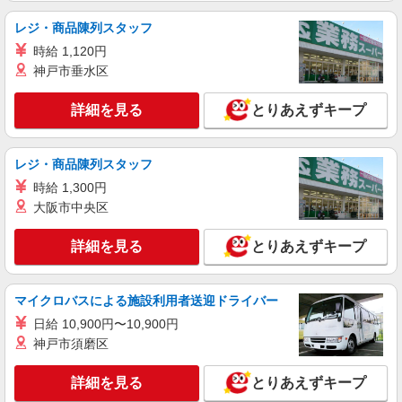
レジ・商品陳列スタッフ
時給 1,120円
神戸市垂水区
詳細を見る
とりあえずキープ
レジ・商品陳列スタッフ
時給 1,300円
大阪市中央区
詳細を見る
とりあえずキープ
マイクロバスによる施設利用者送迎ドライバー
日給 10,900円〜10,900円
神戸市須磨区
詳細を見る
とりあえずキープ