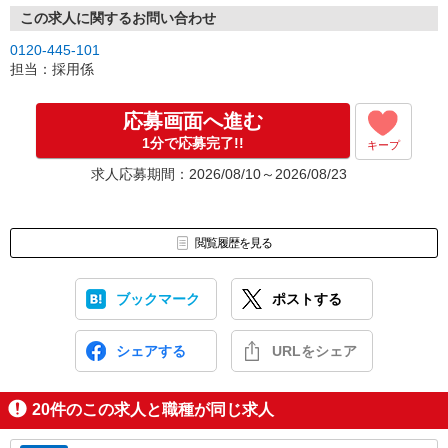
この求人に関するお問い合わせ
0120-445-101
担当：採用係
応募画面へ進む
1分で応募完了!!
キープ
求人応募期間：2026/08/10～2026/08/23
閲覧履歴を見る
ブックマーク
ポストする
シェアする
URLをシェア
20
件のこの求人と職種が同じ求人