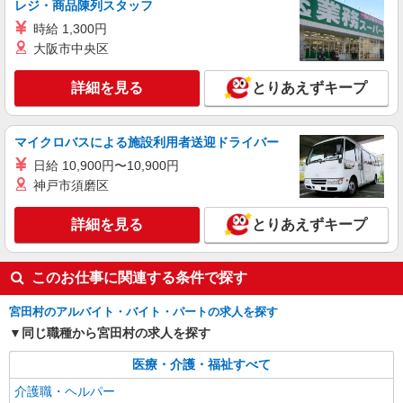
レジ・商品陳列スタッフ
時給 1,300円
大阪市中央区
詳細を見る
とりあえずキープ
マイクロバスによる施設利用者送迎ドライバー
日給 10,900円〜10,900円
神戸市須磨区
詳細を見る
とりあえずキープ
このお仕事に関連する条件で探す
宮田村のアルバイト・バイト・パートの求人を探す
同じ職種から宮田村の求人を探す
医療・介護・福祉すべて
介護職・ヘルパー