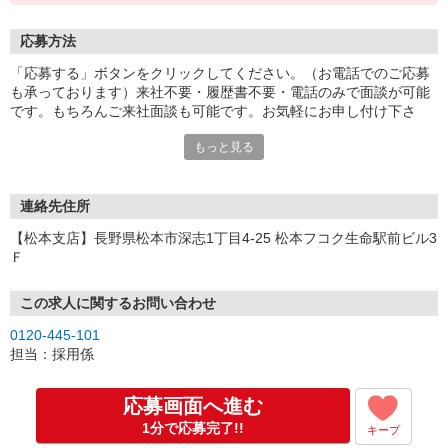
応募方法
「応募する」ボタンをクリックしてください。（お電話でのご応募
も承っております）来社不要・履歴書不要・電話のみで面談が可能
です。もちろんご来社面談も可能です。お気軽にお申し付け下さ
い。
もっと見る
連絡先住所
【松本支店】長野県松本市深志1丁目4-25 松本フコク生命駅前ビル3
Ｆ
この求人に関するお問い合わせ
0120-445-101
担当：採用係
応募画面へ進む
1分で応募完了!!
キープ