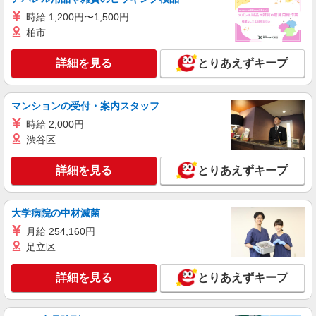
時給 1,200円〜1,500円
柏市
詳細を見る
とりあえずキープ
マンションの受付・案内スタッフ
時給 2,000円
渋谷区
詳細を見る
とりあえずキープ
大学病院の中材滅菌
月給 254,160円
足立区
詳細を見る
とりあえずキープ