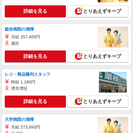
詳細を見る
とりあえずキープ
総合病院の清掃
月給 257,400円
港区
詳細を見る
とりあえずキープ
レジ・商品陳列スタッフ
時給 1,180円
堺市堺区
詳細を見る
とりあえずキープ
大学病院の清掃
月給 273,650円