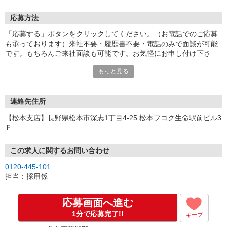
応募方法
「応募する」ボタンをクリックしてください。（お電話でのご応募
も承っております）来社不要・履歴書不要・電話のみで面談が可能
です。もちろんご来社面談も可能です。お気軽にお申し付け下さ
い。
もっと見る
連絡先住所
【松本支店】長野県松本市深志1丁目4-25 松本フコク生命駅前ビル3
Ｆ
この求人に関するお問い合わせ
0120-445-101
担当：採用係
応募画面へ進む
1分で応募完了!!
キープ